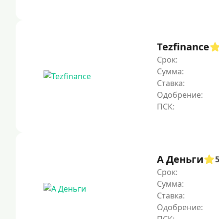
Tezfinance
Срок:
Сумма:
Ставка:
Одобрение:
А Деньги
Срок:
Сумма:
Ставка:
Одобрение: