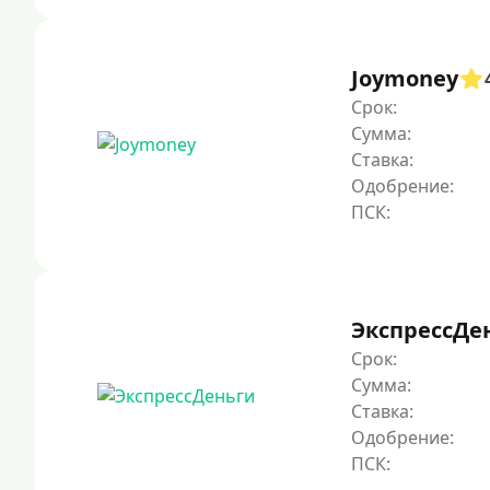
Joymoney
Срок:
Сумма:
Ставка:
Одобрение:
ЭкспрессДе
Срок:
Сумма:
Ставка:
Одобрение: