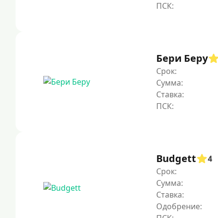
Бери Беру
Срок:
Сумма:
Ставка:
Budgett
4
Срок:
Сумма:
Ставка:
Одобрение: