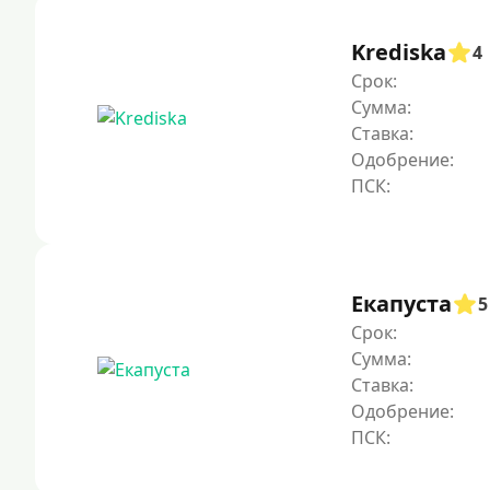
Krediska
4
Срок:
Сумма:
Ставка:
Одобрение:
Екапуста
5
Срок:
Сумма:
Ставка:
Одобрение: