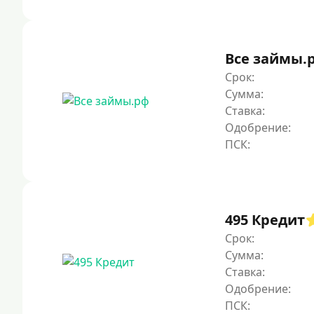
Все займы.
Срок:
Сумма:
Ставка:
Одобрение:
495 Кредит
Срок:
Сумма:
Ставка:
Одобрение: