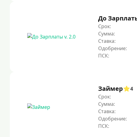
До Зарплаты 
Срок:
Сумма:
Ставка:
Одобрение:
Займер
4
Срок:
Сумма:
Ставка:
Одобрение: