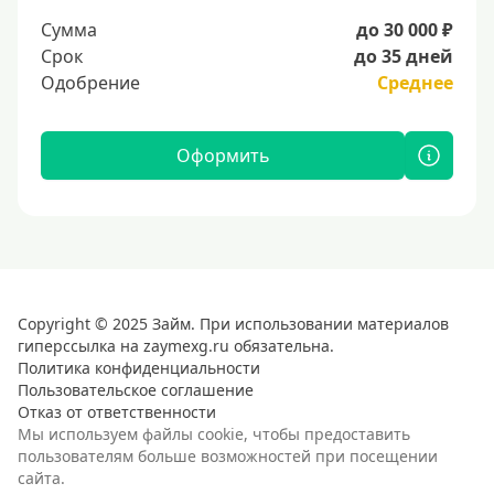
Сумма
до 30 000 ₽
Срок
до 35 дней
Одобрение
Среднее
Оформить
Copyright © 2025 Займ. При использовании материалов
гиперссылка на zaymexg.ru обязательна.
Политика конфиденциальности
Пользовательское соглашение
Отказ от ответственности
Мы используем файлы cookie, чтобы предоставить
пользователям больше возможностей при посещении
сайта.