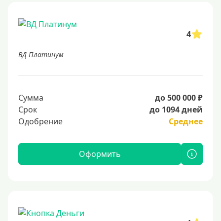
4
ВД Платинум
Сумма
до 500 000 ₽
Срок
до 1094 дней
Одобрение
Среднее
Оформить