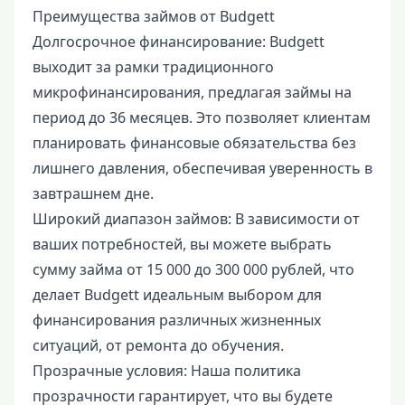
Преимущества займов от Budgett
Долгосрочное финансирование: Budgett
выходит за рамки традиционного
микрофинансирования, предлагая займы на
период до 36 месяцев. Это позволяет клиентам
планировать финансовые обязательства без
лишнего давления, обеспечивая уверенность в
завтрашнем дне.
Широкий диапазон займов: В зависимости от
ваших потребностей, вы можете выбрать
сумму займа от 15 000 до 300 000 рублей, что
делает Budgett идеальным выбором для
финансирования различных жизненных
ситуаций, от ремонта до обучения.
Прозрачные условия: Наша политика
прозрачности гарантирует, что вы будете