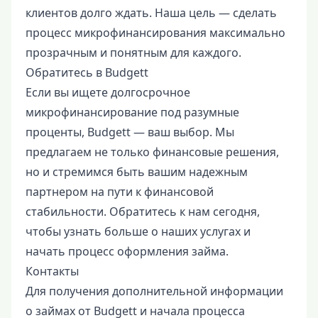
клиентов долго ждать. Наша цель — сделать
процесс микрофинансирования максимально
прозрачным и понятным для каждого.
Обратитесь в Budgett
Если вы ищете долгосрочное
микрофинансирование под разумные
проценты, Budgett — ваш выбор. Мы
предлагаем не только финансовые решения,
но и стремимся быть вашим надежным
партнером на пути к финансовой
стабильности. Обратитесь к нам сегодня,
чтобы узнать больше о наших услугах и
начать процесс оформления займа.
Контакты
Для получения дополнительной информации
о займах от Budgett и начала процесса