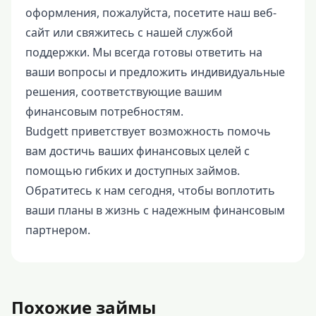
оформления, пожалуйста, посетите наш веб-
сайт или свяжитесь с нашей службой
поддержки. Мы всегда готовы ответить на
ваши вопросы и предложить индивидуальные
решения, соответствующие вашим
финансовым потребностям.
Budgett приветствует возможность помочь
вам достичь ваших финансовых целей с
помощью гибких и доступных займов.
Обратитесь к нам сегодня, чтобы воплотить
ваши планы в жизнь с надежным финансовым
партнером.
Похожие займы