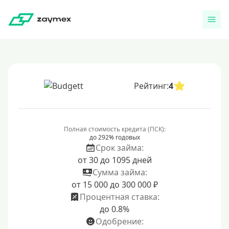
Рейтинг:
4
Полная стоимость кредита (ПСК):
до 292% годовых
Срок займа:
от 30 до 1095 дней
Сумма займа:
от 15 000 до 300 000 ₽
Процентная ставка:
до 0.8%
Одобрение: