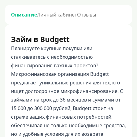
Описание
Личный кабинет
Отзывы
Займ в Budgett
Планируете крупные покупки или
сталкиваетесь с необходимостью
финансирования важных проектов?
Микрофинансовая организация Budgett
предлагает уникальные решения для тех, кто
ищет долгосрочное микрофинансирование. С
займами на срок до 36 месяцев и суммами от
15 000 до 300 000 рублей, Budgett стоит на
страже ваших финансовых потребностей,
обеспечивая не только необходимые средства,
но и удобные условия для их возврата.