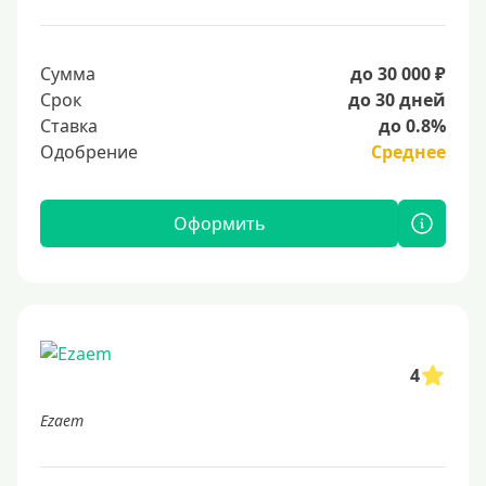
Сумма
до 30 000 ₽
Срок
до 30 дней
Ставка
до 0.8%
Одобрение
Среднее
Оформить
4
Ezaem