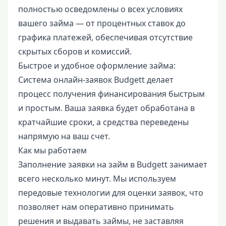
полностью осведомлены о всех условиях
вашего займа — от процентных ставок до
графика платежей, обеспечивая отсутствие
скрытых сборов и комиссий.
Быстрое и удобное оформление займа:
Система онлайн-заявок Budgett делает
процесс получения финансирования быстрым
и простым. Ваша заявка будет обработана в
кратчайшие сроки, а средства переведены
напрямую на ваш счет.
Как мы работаем
Заполнение заявки на займ в Budgett занимает
всего несколько минут. Мы используем
передовые технологии для оценки заявок, что
позволяет нам оперативно принимать
решения и выдавать займы, не заставляя