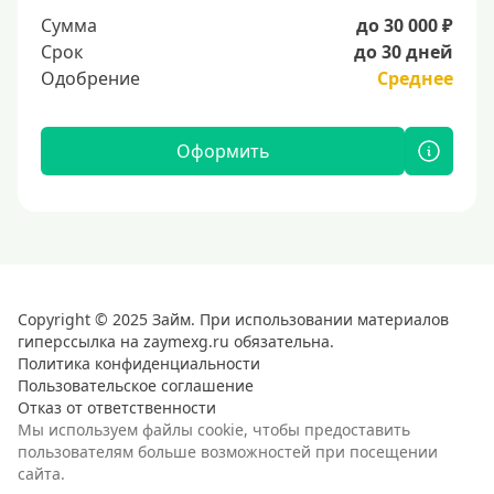
Сумма
до 30 000 ₽
Срок
до 30 дней
Одобрение
Среднее
Оформить
Copyright © 2025 Займ. При использовании материалов
гиперссылка на zaymexg.ru обязательна.
Политика конфиденциальности
Пользовательское соглашение
Отказ от ответственности
Мы используем файлы cookie, чтобы предоставить
пользователям больше возможностей при посещении
сайта.