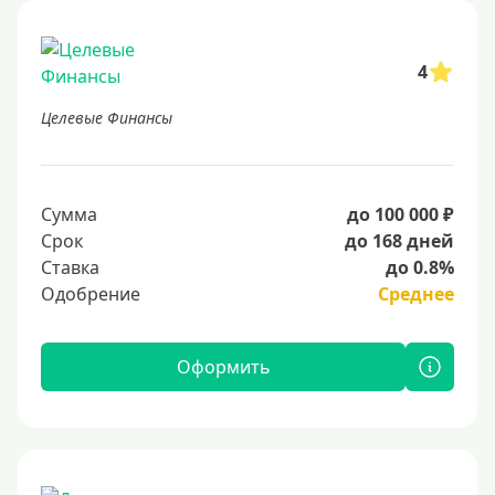
4
Целевые Финансы
Сумма
до 100 000 ₽
Срок
до 168 дней
Ставка
до 0.8%
Одобрение
Среднее
Оформить