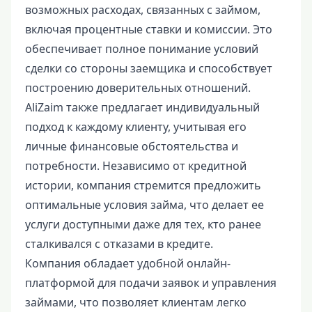
возможных расходах, связанных с займом,
включая процентные ставки и комиссии. Это
обеспечивает полное понимание условий
сделки со стороны заемщика и способствует
построению доверительных отношений.
AliZaim также предлагает индивидуальный
подход к каждому клиенту, учитывая его
личные финансовые обстоятельства и
потребности. Независимо от кредитной
истории, компания стремится предложить
оптимальные условия займа, что делает ее
услуги доступными даже для тех, кто ранее
сталкивался с отказами в кредите.
Компания обладает удобной онлайн-
платформой для подачи заявок и управления
займами, что позволяет клиентам легко