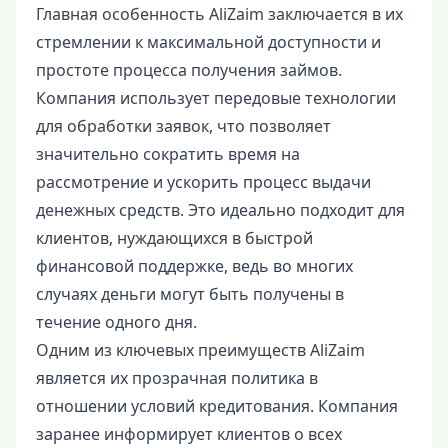
Главная особенность AliZaim заключается в их
стремлении к максимальной доступности и
простоте процесса получения займов.
Компания использует передовые технологии
для обработки заявок, что позволяет
значительно сократить время на
рассмотрение и ускорить процесс выдачи
денежных средств. Это идеально подходит для
клиентов, нуждающихся в быстрой
финансовой поддержке, ведь во многих
случаях деньги могут быть получены в
течение одного дня.
Одним из ключевых преимуществ AliZaim
является их прозрачная политика в
отношении условий кредитования. Компания
заранее информирует клиентов о всех