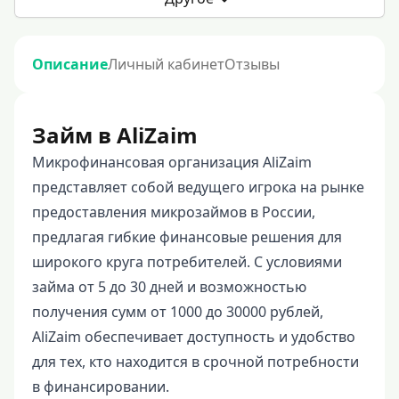
Описание
Личный кабинет
Отзывы
Займ в AliZaim
Микрофинансовая организация AliZaim
представляет собой ведущего игрока на рынке
предоставления микрозаймов в России,
предлагая гибкие финансовые решения для
широкого круга потребителей. С условиями
займа от 5 до 30 дней и возможностью
получения сумм от 1000 до 30000 рублей,
AliZaim обеспечивает доступность и удобство
для тех, кто находится в срочной потребности
в финансировании.