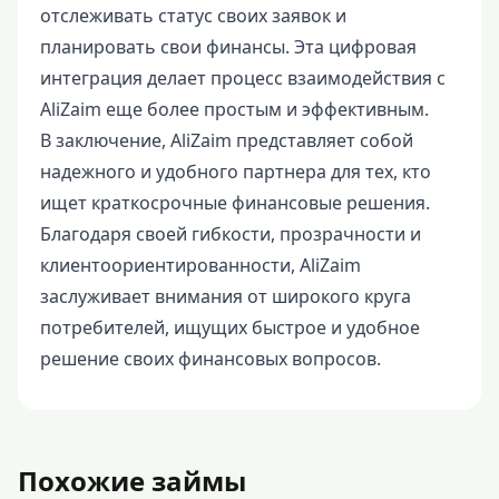
отслеживать статус своих заявок и
планировать свои финансы. Эта цифровая
интеграция делает процесс взаимодействия с
AliZaim еще более простым и эффективным.
В заключение, AliZaim представляет собой
надежного и удобного партнера для тех, кто
ищет краткосрочные финансовые решения.
Благодаря своей гибкости, прозрачности и
клиентоориентированности, AliZaim
заслуживает внимания от широкого круга
потребителей, ищущих быстрое и удобное
решение своих финансовых вопросов.
Похожие займы