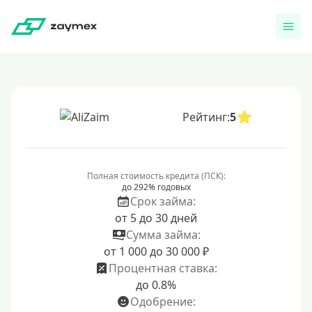
Рейтинг:
5
Полная стоимость кредита (ПСК):
до 292% годовых
Срок займа:
от 5 до 30 дней
Сумма займа:
от 1 000 до 30 000 ₽
Процентная ставка:
до 0.8%
Одобрение: