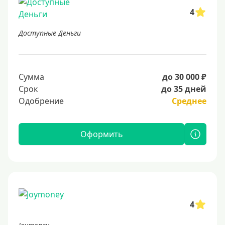
4
Доступные Деньги
Сумма
до 30 000 ₽
Срок
до 35 дней
Одобрение
Среднее
Оформить
4