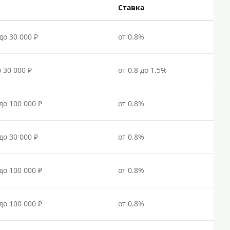
Ставка
до 30 000 ₽
от 0.8%
о 30 000 ₽
от 0.8 до 1.5%
 до 100 000 ₽
от 0.8%
до 30 000 ₽
от 0.8%
 до 100 000 ₽
от 0.8%
 до 100 000 ₽
от 0.8%