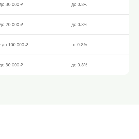
до 30 000 ₽
до 0.8%
до 20 000 ₽
до 0.8%
0 до 100 000 ₽
от 0.8%
до 30 000 ₽
до 0.8%