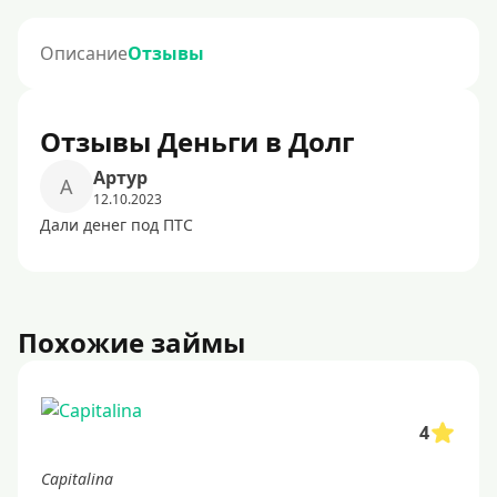
Описание
Отзывы
Отзывы Деньги в Долг
Артур
А
12.10.2023
Дали денег под ПТС
Похожие займы
4
Capitalina