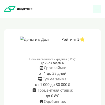
Рейтинг:
5
Полная стоимость кредита (ПСК):
до 292% годовых
Срок займа:
от 1 до 35 дней
Сумма займа:
от 1 000 до 30 000 ₽
Процентная ставка:
до 0.8%
Одобрение: