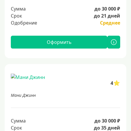
Сумма
до 30 000 ₽
Срок
до 21 дней
Одобрение
Среднее
Оформить
4
Мани Джинн
Сумма
до 30 000 ₽
Срок
до 35 дней