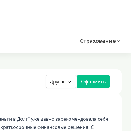
Страхование
Другое
Оформить
ьги в Долг" уже давно зарекомендовала себя
ет краткосрочные финансовые решения. С