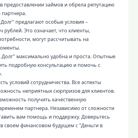
в предоставлении займов и обрела репутацию
 партнера.
 Долг" предлагают особые условия –
 рублей. Это означает, что клиенты,
отребности, могут рассчитывать на
моменты.
 Долг" максимально удобна и проста. Опытные
ить подробную консультацию и помочь с
.
ть условий сотрудничества. Все аспекты
можность неприятных сюрпризов для клиентов.
возможность получить качественную
временем партнера. Независимо от сложности
тавить вам помощь и поддержку. Доверьтесь
в своем финансовом будущем с "Деньги в