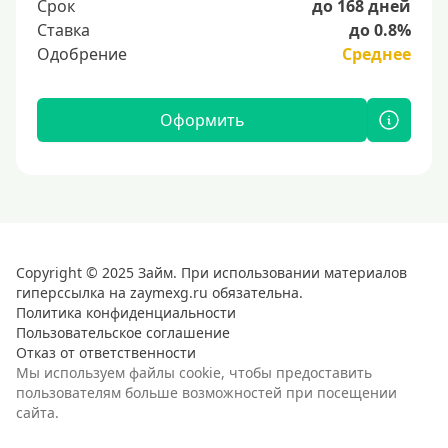
Срок
до 168 дней
Ставка
до 0.8%
Одобрение
Среднее
Оформить
Copyright © 2025 Займ. При использовании материалов
гиперссылка на zaymexg.ru обязательна.
Политика конфиденциальности
Пользовательское соглашение
Отказ от ответственности
Мы используем файлы cookie, чтобы предоставить
пользователям больше возможностей при посещении
сайта.