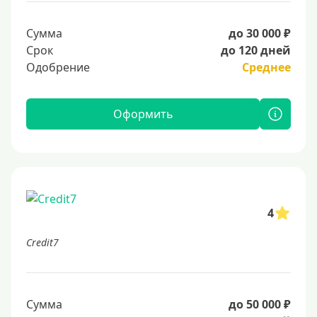
Сумма
до 30 000 ₽
Срок
до 120 дней
Одобрение
Среднее
Оформить
4
Credit7
Сумма
до 50 000 ₽