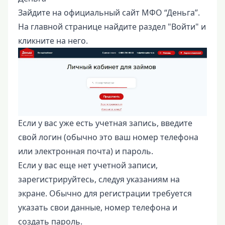
Зайдите на официальный сайт МФО “Деньга”.
На главной странице найдите раздел "Войти" и
кликните на него.
Если у вас уже есть учетная запись, введите
свой логин (обычно это ваш номер телефона
или электронная почта) и пароль.
Если у вас еще нет учетной записи,
зарегистрируйтесь, следуя указаниям на
экране. Обычно для регистрации требуется
указать свои данные, номер телефона и
создать пароль.