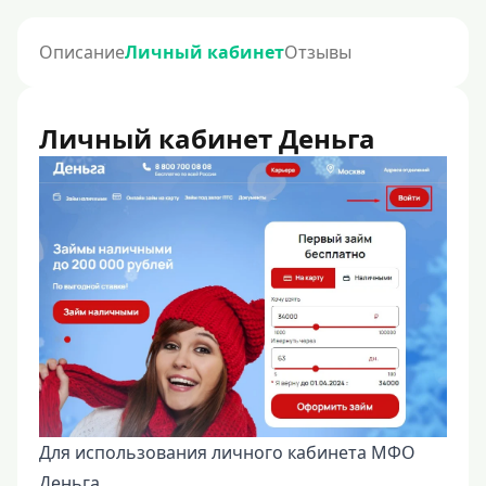
Описание
Личный кабинет
Отзывы
Личный кабинет Деньга
Для использования личного кабинета МФО
Деньга