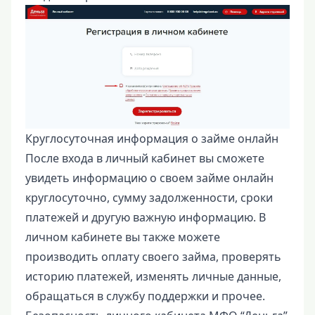
Круглосуточная информация о займе онлайн
После входа в личный кабинет вы сможете
увидеть информацию о своем займе онлайн
круглосуточно, сумму задолженности, сроки
платежей и другую важную информацию. В
личном кабинете вы также можете
производить оплату своего займа, проверять
историю платежей, изменять личные данные,
обращаться в службу поддержки и прочее.