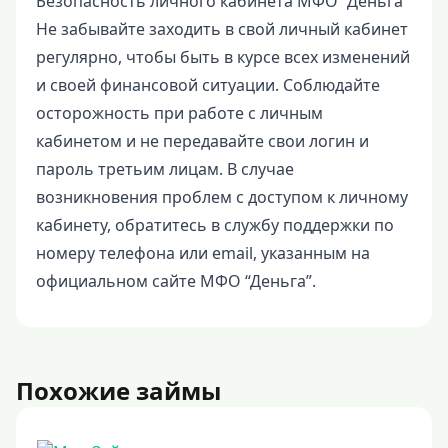
Безопасность личного кабинета МФО “Деньга”
Не забывайте заходить в свой личный кабинет
регулярно, чтобы быть в курсе всех изменений
и своей финансовой ситуации. Соблюдайте
осторожность при работе с личным
кабинетом и не передавайте свои логин и
пароль третьим лицам. В случае
возникновения проблем с доступом к личному
кабинету, обратитесь в службу поддержки по
номеру телефона или email, указанным на
официальном сайте МФО “Деньга”.
Похожие займы