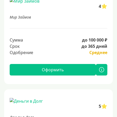
4
Мир Займов
Сумма
до 100 000 ₽
Срок
до 365 дней
Одобрение
Среднее
Оформить
5