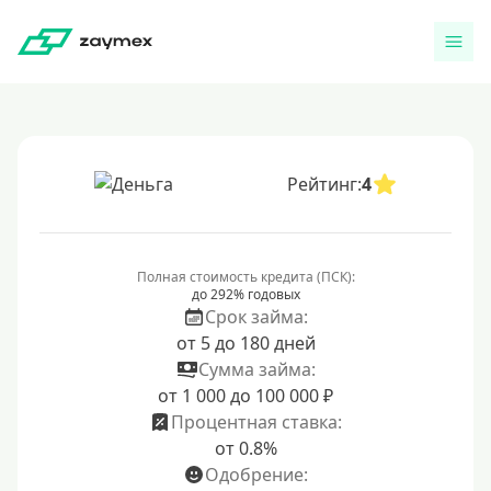
Рейтинг:
4
Полная стоимость кредита (ПСК):
до 292% годовых
Срок займа:
от 5 до 180 дней
Сумма займа:
от 1 000 до 100 000 ₽
Процентная ставка:
от 0.8%
Одобрение: