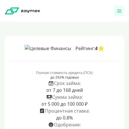
Рейтинг:
4
Полная стоимость кредита (ПСК):
до 292% годовых
Срок займа:
от 7 до 168 дней
Сумма займа:
от 5 000 до 100 000 ₽
Процентная ставка:
до 0.8%
Одобрение: