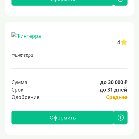
4
Финтерра
Сумма
до 30 000 ₽
Срок
до 31 дней
Одобрение
Среднее
Оформить