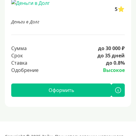
5
Деньги в Долг
Сумма
до 30 000 ₽
Срок
до 35 дней
Ставка
до 0.8%
Одобрение
Высокое
Оформить