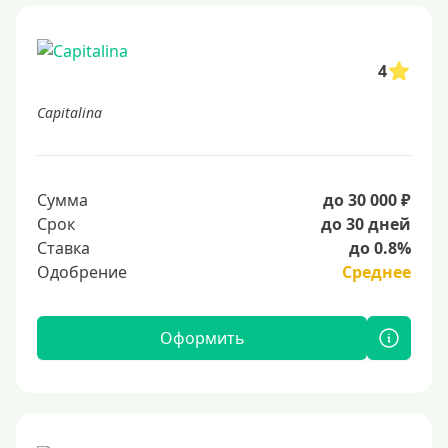
4
Capitalina
Сумма
до 30 000 ₽
Срок
до 30 дней
Ставка
до 0.8%
Одобрение
Среднее
Оформить