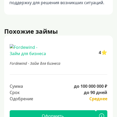
поддержку для решения возникших ситуаций.
Похожие займы
4
Fordewind - Займ для бизнеса
Сумма
до 100 000 000 ₽
Срок
до 90 дней
Одобрение
Среднее
Оформить