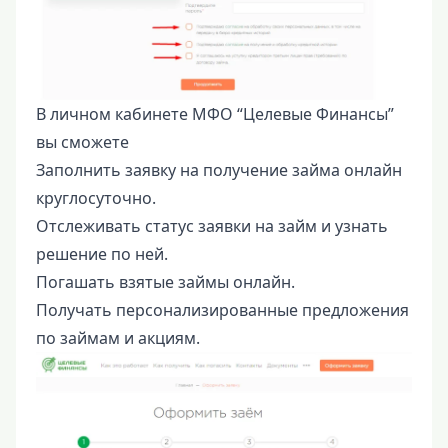
В личном кабинете МФО “Целевые Финансы”
вы сможете
Заполнить заявку на получение займа онлайн
круглосуточно.
Отслеживать статус заявки на займ и узнать
решение по ней.
Погашать взятые займы онлайн.
Получать персонализированные предложения
по займам и акциям.