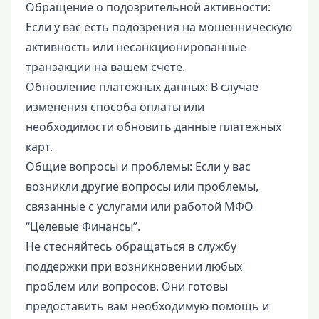
Обращение о подозрительной активности:
Если у вас есть подозрения на мошенническую
активность или несанкционированные
транзакции на вашем счете.
Обновление платежных данных: В случае
изменения способа оплаты или
необходимости обновить данные платежных
карт.
Общие вопросы и проблемы: Если у вас
возникли другие вопросы или проблемы,
связанные с услугами или работой МФО
“Целевые Финансы”.
Не стесняйтесь обращаться в службу
поддержки при возникновении любых
проблем или вопросов. Они готовы
предоставить вам необходимую помощь и