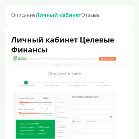
Описание
Личный кабинет
Отзывы
Личный кабинет Целевые
Финансы