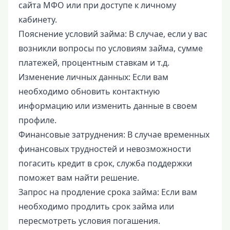
сайта МФО или при доступе к личному
кабинету.
Пояснение условий займа: В случае, если у вас
возникли вопросы по условиям займа, сумме
платежей, процентным ставкам и т.д.
Изменение личных данных: Если вам
необходимо обновить контактную
информацию или изменить данные в своем
профиле.
Финансовые затруднения: В случае временных
финансовых трудностей и невозможности
погасить кредит в срок, служба поддержки
поможет вам найти решение.
Запрос на продление срока займа: Если вам
необходимо продлить срок займа или
пересмотреть условия погашения.