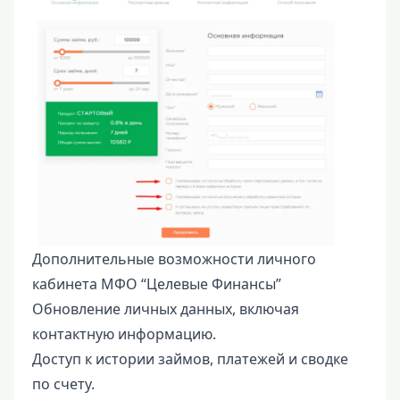
Дополнительные возможности личного
кабинета МФО “Целевые Финансы”
Обновление личных данных, включая
контактную информацию.
Доступ к истории займов, платежей и сводке
по счету.