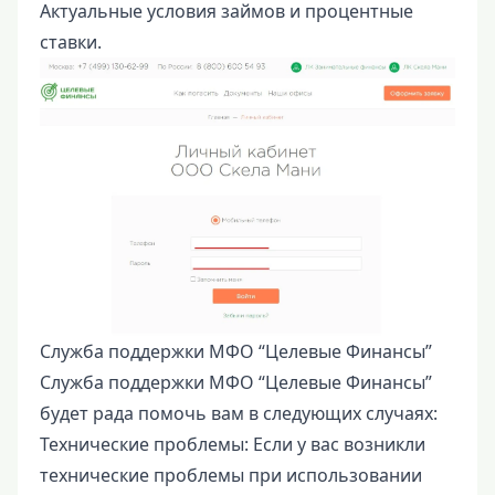
Актуальные условия займов и процентные
ставки.
Служба поддержки МФО “Целевые Финансы”
Служба поддержки МФО “Целевые Финансы”
будет рада помочь вам в следующих случаях:
Технические проблемы: Если у вас возникли
технические проблемы при использовании