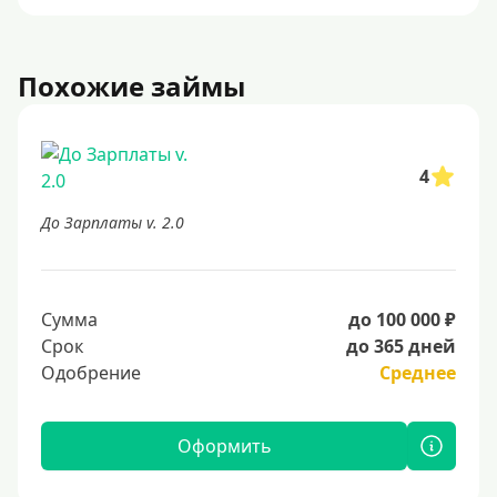
Похожие займы
4
До Зарплаты v. 2.0
Сумма
до 100 000 ₽
Срок
до 365 дней
Одобрение
Среднее
Оформить