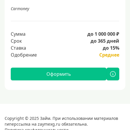
Carmoney
Сумма
до 1 000 000 ₽
Срок
до 365 дней
Ставка
до 15%
Одобрение
Среднее
Оформить
Copyright © 2025 Займ. При использовании материалов
гиперссылка на zaymexg.ru обязательна.
Политика конфиденциальности