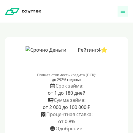
Рейтинг:
4
Полная стоимость кредита (ПСК):
до 292% годовых
Срок займа:
от 1 до 180 дней
Сумма займа:
от 2 000 до 100 000 ₽
Процентная ставка:
от 0.8%
Одобрение: