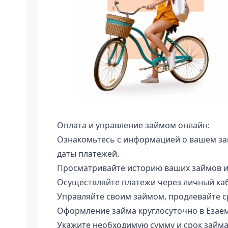
Оплата и управление займом онлайн:
Ознакомьтесь с информацией о вашем зай
даты платежей.
Просматривайте историю ваших займов и
Осуществляйте платежи через личный каб
Управляйте своим займом, продлевайте с
Оформление займа круглосуточно в Езаем
Укажите необходимую сумму и срок займа