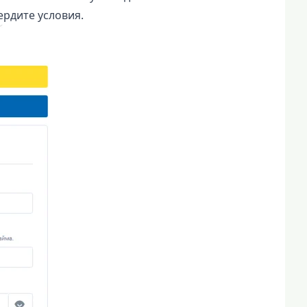
ердите условия.