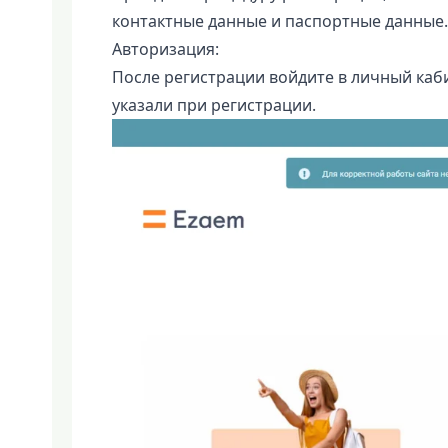
контактные данные и паспортные данные.
Авторизация:
После регистрации войдите в личный каби
указали при регистрации.