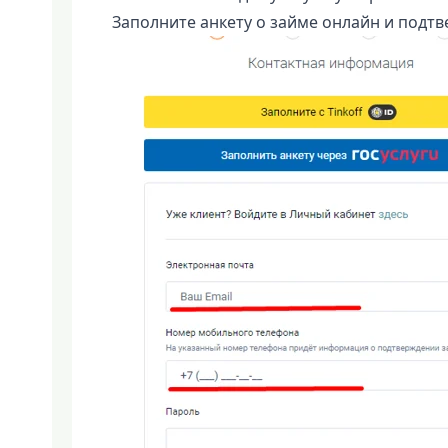
Заполните анкету о займе онлайн и подтв