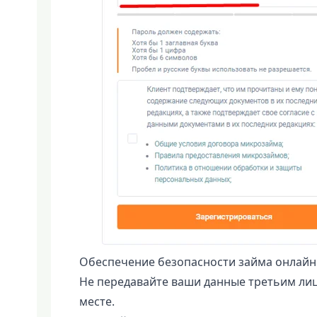
Обеспечение безопасности займа онлайн 
Не передавайте ваши данные третьим лиц
месте.