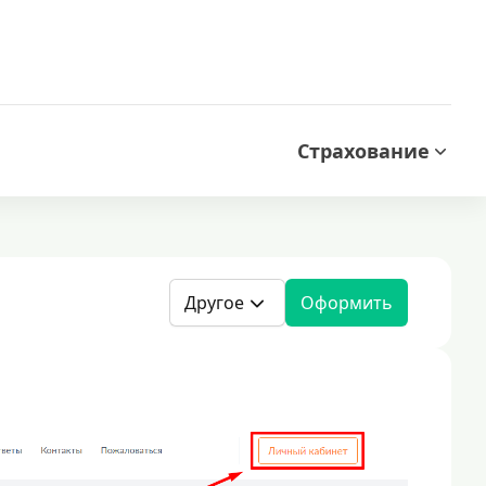
Страхование
Другое
Оформить