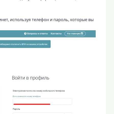
нет, используя телефон и пароль, которые вы