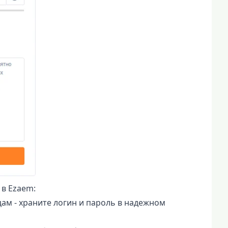
в Ezaem:
ам - храните логин и пароль в надежном