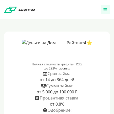
Рейтинг:
4
Полная стоимость кредита (ПСК):
до 292% годовых
Срок займа:
от 14 до 364 дней
Сумма займа:
от 5 000 до 100 000 ₽
Процентная ставка:
от 0.8%
Одобрение: