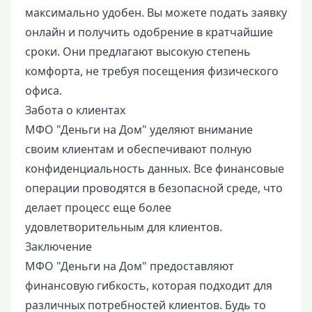
максимально удобен. Вы можете подать заявку
онлайн и получить одобрение в кратчайшие
сроки. Они предлагают высокую степень
комфорта, не требуя посещения физического
офиса.
Забота о клиентах
МФО "Деньги на Дом" уделяют внимание
своим клиентам и обеспечивают полную
конфиденциальность данных. Все финансовые
операции проводятся в безопасной среде, что
делает процесс еще более
удовлетворительным для клиентов.
Заключение
МФО "Деньги на Дом" предоставляют
финансовую гибкость, которая подходит для
различных потребностей клиентов. Будь то