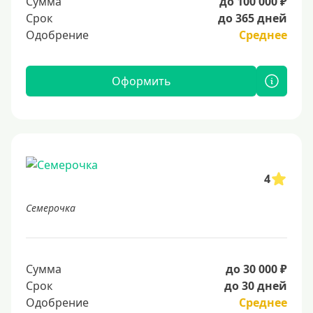
Сумма
до 100 000 ₽
Срок
до 365 дней
Одобрение
Среднее
Оформить
4
Семерочка
Сумма
до 30 000 ₽
Срок
до 30 дней
Одобрение
Среднее