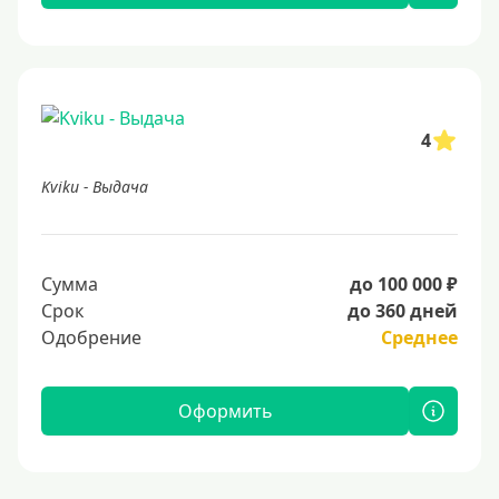
4
Kviku - Выдача
Сумма
до 100 000 ₽
Срок
до 360 дней
Одобрение
Среднее
Оформить