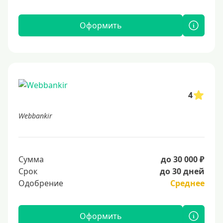
Оформить
4
Webbankir
Сумма
до 30 000 ₽
Срок
до 30 дней
Одобрение
Среднее
Оформить