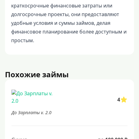
краткосрочные финансовые затраты или
долгосрочные проекты, они предоставляют
удобные условия и суммы займов, делая
финансовое планирование более доступным и
простым.
Похожие займы
4
До Зарплаты v. 2.0