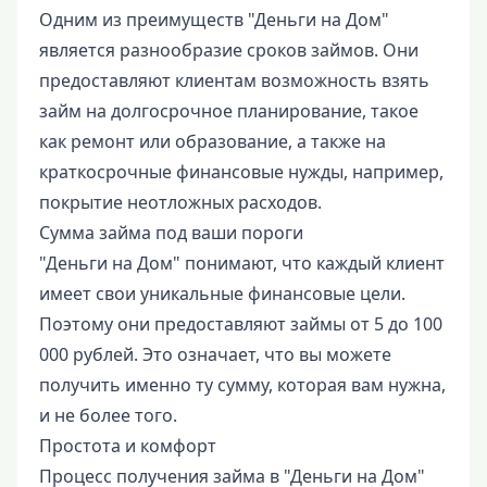
Одним из преимуществ "Деньги на Дом"
является разнообразие сроков займов. Они
предоставляют клиентам возможность взять
займ на долгосрочное планирование, такое
как ремонт или образование, а также на
краткосрочные финансовые нужды, например,
покрытие неотложных расходов.
Сумма займа под ваши пороги
"Деньги на Дом" понимают, что каждый клиент
имеет свои уникальные финансовые цели.
Поэтому они предоставляют займы от 5 до 100
000 рублей. Это означает, что вы можете
получить именно ту сумму, которая вам нужна,
и не более того.
Простота и комфорт
Процесс получения займа в "Деньги на Дом"