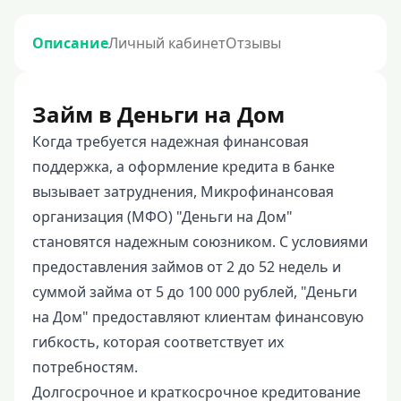
Описание
Личный кабинет
Отзывы
Займ в Деньги на Дом
Когда требуется надежная финансовая
поддержка, а оформление кредита в банке
вызывает затруднения, Микрофинансовая
организация (МФО) "Деньги на Дом"
становятся надежным союзником. С условиями
предоставления займов от 2 до 52 недель и
суммой займа от 5 до 100 000 рублей, "Деньги
на Дом" предоставляют клиентам финансовую
гибкость, которая соответствует их
потребностям.
Долгосрочное и краткосрочное кредитование