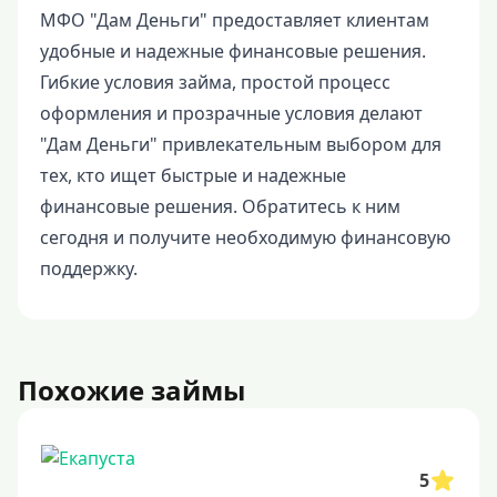
МФО "Дам Деньги" предоставляет клиентам
удобные и надежные финансовые решения.
Гибкие условия займа, простой процесс
оформления и прозрачные условия делают
"Дам Деньги" привлекательным выбором для
тех, кто ищет быстрые и надежные
финансовые решения. Обратитесь к ним
сегодня и получите необходимую финансовую
поддержку.
Похожие займы
5