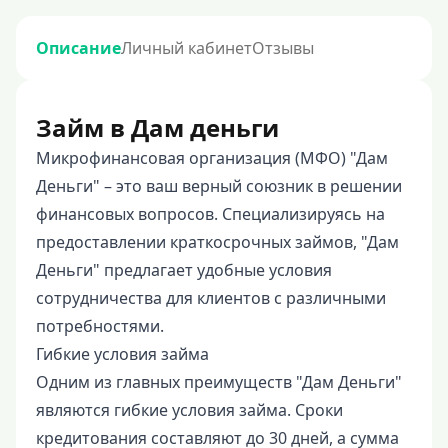
Описание
Личный кабинет
Отзывы
Займ в Дам деньги
Микрофинансовая организация (МФО) "Дам
Деньги" – это ваш верный союзник в решении
финансовых вопросов. Специализируясь на
предоставлении краткосрочных займов, "Дам
Деньги" предлагает удобные условия
сотрудничества для клиентов с различными
потребностями.
Гибкие условия займа
Одним из главных преимуществ "Дам Деньги"
являются гибкие условия займа. Сроки
кредитования составляют до 30 дней, а сумма