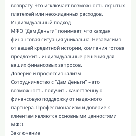
возврату. Это исключает возможность скрытых
платежей или неожиданных расходов.
Индивидуальный подход
МФО "Дам Деньги" понимает, что каждая
финансовая ситуация уникальна. Независимо
от вашей кредитной истории, компания готова
предложить индивидуальные решения для
ваших финансовых запросов.
Доверие и профессионализм
Сотрудничество с "Дам Деньги" – это
возможность получить качественную
финансовую поддержку от надежного
партнера. Профессионализм и доверие к
клиентам являются основными ценностями
МФО.
Заключение