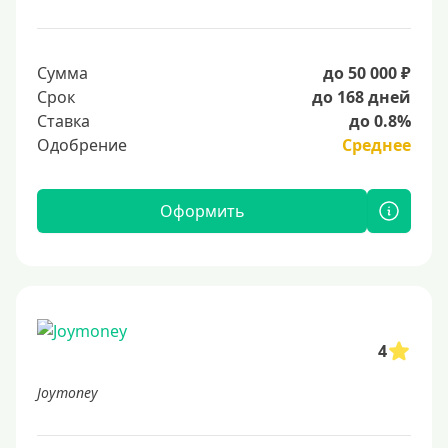
Сумма
до 50 000 ₽
Срок
до 168 дней
Ставка
до 0.8%
Одобрение
Среднее
Оформить
4
Joymoney