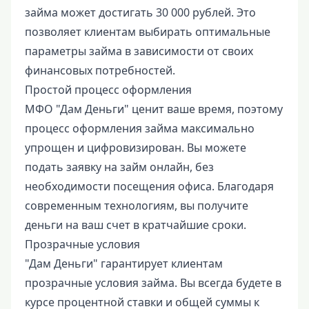
займа может достигать 30 000 рублей. Это
позволяет клиентам выбирать оптимальные
параметры займа в зависимости от своих
финансовых потребностей.
Простой процесс оформления
МФО "Дам Деньги" ценит ваше время, поэтому
процесс оформления займа максимально
упрощен и цифровизирован. Вы можете
подать заявку на займ онлайн, без
необходимости посещения офиса. Благодаря
современным технологиям, вы получите
деньги на ваш счет в кратчайшие сроки.
Прозрачные условия
"Дам Деньги" гарантирует клиентам
прозрачные условия займа. Вы всегда будете в
курсе процентной ставки и общей суммы к