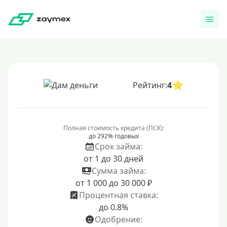
Рейтинг:
4
Полная стоимость кредита (ПСК):
до 292% годовых
Срок займа:
от 1 до 30 дней
Сумма займа:
от 1 000 до 30 000 ₽
Процентная ставка:
до 0.8%
Одобрение: