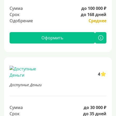
Сумма
до 100 000 ₽
Срок
до 168 дней
Одобрение
Среднее
Оформить
4
Доступные Деньги
Сумма
до 30 000 ₽
Срок
до 35 дней